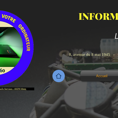
INFORM
8, avenue du 8 mai 
Accueil